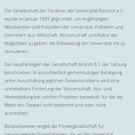
Die Gesellschaft der Förderer der Universität Rostock e.V.
wurde im Januar 1991 gegründet, um Angehörigen,
Absolventen und Freunden der Universität, Politikern und
Vertretern aus Wirtschaft, Wissenschaft und Kultur die
Möglichkeit zu geben, die Entwicklung der Universität mit zu
stimulieren.
Die Hauptanliegen der Gesellschaft sind im § 2 der Satzung
beschrieben: In ausschließlich gemeinnütziger Betätigung
unter Ausschaltung jeglichen Gewinnstrebens wird eine
unmittelbare Förderung der Wissenschaft, Aus- und
Weiterbildung bei solchen Projekten bezweckt, für die die
Mittel des Staates nicht bestimmt sind oder nicht
ausreichen.
Beispielsweise vergibt die Fördergesellschaft für
hervorragende Dissertationen, die an der Universität