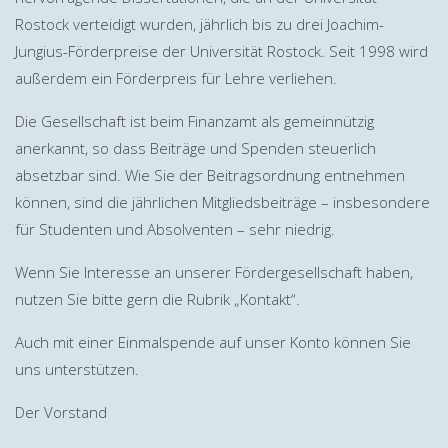
Rostock verteidigt wurden, jährlich bis zu drei Joachim-
Jungius-Förderpreise der Universität Rostock. Seit 1998 wird
außerdem ein Förderpreis für Lehre verliehen.
Die Gesellschaft ist beim Finanzamt als gemeinnützig
anerkannt, so dass Beiträge und Spenden steuerlich
absetzbar sind. Wie Sie der Beitragsordnung entnehmen
können, sind die jährlichen Mitgliedsbeiträge – insbesondere
für Studenten und Absolventen – sehr niedrig.
Wenn Sie Interesse an unserer Fördergesellschaft haben,
nutzen Sie bitte gern die Rubrik „Kontakt“.
Auch mit einer Einmalspende auf unser Konto können Sie
uns unterstützen.
Der Vorstand