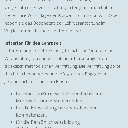
vorgeschlagenen Veranstaltungen teilgenommen haben,
stellen ihre Vorschläge der Auswahlkommission vor. Dabei
heben sie das Besondere der Lehrveranstaltung im
Vergleich zum üblichen Lehrbetrieb heraus.
Kriterien für den Lehrpreis
Kriterien für gute Lehre sind gute fachliche Qualität einer
Veranstaltung verbunden mit einer herausragenden
didaktisch-methodischen Vermittlung. Die Vermittlung sollte
durch ein besonderes und erfolgreiches Engagement
gekennzeichnet sein, zum Beispiel
für einen außergewöhnlichen fachlichen
Mehrwert für die Studierenden,
für die Entwicklung berufspraktischer
Kompetenzen,
für die Persönlichkeitsbildung