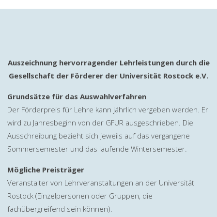
Auszeichnung hervorragender Lehrleistungen durch die
Gesellschaft der Förderer der Universität Rostock e.V.
Grundsätze für das Auswahlverfahren
Der Förderpreis für Lehre kann jährlich vergeben werden. Er
wird zu Jahresbeginn von der GFUR ausgeschrieben. Die
Ausschreibung bezieht sich jeweils auf das vergangene
Sommersemester und das laufende Wintersemester.
Mögliche Preisträger
Veranstalter von Lehrveranstaltungen an der Universität
Rostock (Einzelpersonen oder Gruppen, die
fachübergreifend sein können).