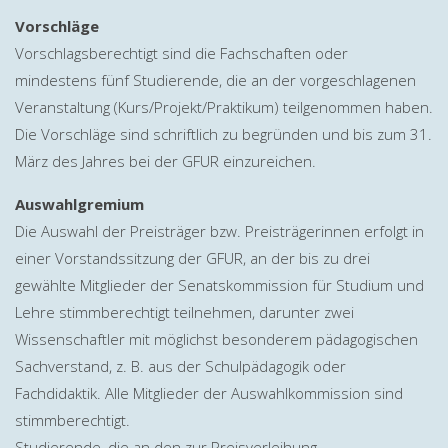
Vorschläge
Vorschlagsberechtigt sind die Fachschaften oder
mindestens fünf Studierende, die an der vorgeschlagenen
Veranstaltung (Kurs/Projekt/Praktikum) teilgenommen haben.
Die Vorschläge sind schriftlich zu begründen und bis zum 31.
März des Jahres bei der GFUR einzureichen.
Auswahlgremium
Die Auswahl der Preisträger bzw. Preisträgerinnen erfolgt in
einer Vorstandssitzung der GFUR, an der bis zu drei
gewählte Mitglieder der Senatskommission für Studium und
Lehre stimmberechtigt teilnehmen, darunter zwei
Wissenschaftler mit möglichst besonderem pädagogischen
Sachverstand, z. B. aus der Schulpädagogik oder
Fachdidaktik. Alle Mitglieder der Auswahlkommission sind
stimmberechtigt.
Studierende, die an den zur Preisverleihung