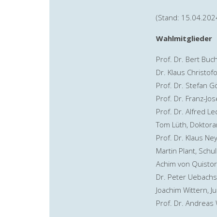
(Stand: 15.04.202
Wahlmitglieder
Prof. Dr. Bert Bu
Dr. Klaus Christo
Prof. Dr. Stefan 
Prof. Dr. Franz-Jo
Prof. Dr. Alfred 
Tom Lüth, Doktora
Prof. Dr. Klaus N
Martin Plant, Schu
Achim von Quistor
Dr. Peter Uebachs
Joachim Wittern, Ju
Prof. Dr. Andreas