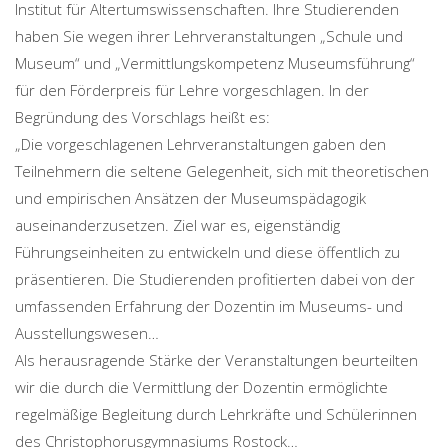
Institut für Altertumswissenschaften. Ihre Studierenden
haben Sie wegen ihrer Lehrveranstaltungen „Schule und
Museum“ und „Vermittlungskompetenz Museumsführung“
für den Förderpreis für Lehre vorgeschlagen. In der
Begründung des Vorschlags heißt es:
„Die vorgeschlagenen Lehrveranstaltungen gaben den
Teilnehmern die seltene Gelegenheit, sich mit theoretischen
und empirischen Ansätzen der Museumspädagogik
auseinanderzusetzen. Ziel war es, eigenständig
Führungseinheiten zu entwickeln und diese öffentlich zu
präsentieren. Die Studierenden profitierten dabei von der
umfassenden Erfahrung der Dozentin im Museums- und
Ausstellungswesen…
Als herausragende Stärke der Veranstaltungen beurteilten
wir die durch die Vermittlung der Dozentin ermöglichte
regelmäßige Begleitung durch Lehrkräfte und Schülerinnen
des Christophorusgymnasiums Rostock…