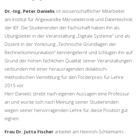
Dr.-Ing. Peter Danielis
ist wissenschaftlicher Mitarbeiter
am Institut für Angewandte Mikroelektronik und Datentechnik
der IEF. Die Studierenden der Fachschaft haben ihn als
Übungsleiter in der Veranstaltung „Digitale Systeme“ und als
Dozent in der Vorlesung „Technische Grundlagen der
Rechnerkommunikation“ kennengelernt und schlugen ihn auf
Grund der hohen fachlichen Qualität seiner Veranstaltungen
verbunden mit einer herausragenden didaktisch-
methodischen Vermittlung für den Förderpreis für Lehre
2015 vor.
Herr Danielis strebt nach eigenen Aussagen eine Professur
an und würde sich nach Meinung seiner Studierenden
wegen seiner hervorragenden Lehre für diese Position gut
eignen.
Frau Dr. Jutta Fischer
arbeitet am Heinrich-Schliemann-