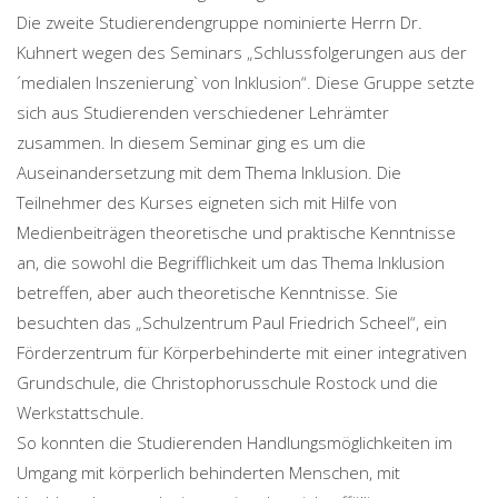
Die zweite Studierendengruppe nominierte Herrn Dr.
Kuhnert wegen des Seminars „Schlussfolgerungen aus der
´medialen Inszenierung` von Inklusion“. Diese Gruppe setzte
sich aus Studierenden verschiedener Lehrämter
zusammen. In diesem Seminar ging es um die
Auseinandersetzung mit dem Thema Inklusion. Die
Teilnehmer des Kurses eigneten sich mit Hilfe von
Medienbeiträgen theoretische und praktische Kenntnisse
an, die sowohl die Begrifflichkeit um das Thema Inklusion
betreffen, aber auch theoretische Kenntnisse. Sie
besuchten das „Schulzentrum Paul Friedrich Scheel“, ein
Förderzentrum für Körperbehinderte mit einer integrativen
Grundschule, die Christophorusschule Rostock und die
Werkstattschule.
So konnten die Studierenden Handlungsmöglichkeiten im
Umgang mit körperlich behinderten Menschen, mit