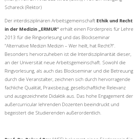
Schareck (Rektor)
Der interdisziplinären Arbeitsgemeinschaft
Ethik und Recht
in der Medizin „ERMUR“
erhält einen Förderpreis für Lehre
2013 für die Ringvorlesung und das Blockseminar
“Alternative Medizin Medizin – Wer heilt, hat Recht?!“.
Besonders hervorzuheben ist die Interdisziplinarität dieser,
an der Universität neue Arbeitsgemeinschaft. Sowohl die
Ringvorlesung, als auch das Blockseminar und die Betreuung
durch die Veranstalter, zeichnen sich durch hervorragende
fachliche Qualität, Praxisbezug, gesellschaftliche Relevanz
und ausgezeichnete Didaktik aus. Das hohe Engagement der
außercurricular lehrenden Dozenten beeindruckt und
begeistert die Studierenden außerordentlich.