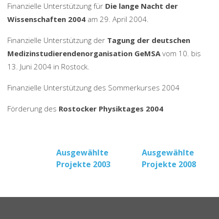
Finanzielle Unterstützung für
Die lange Nacht der
Wissenschaften 2004
am 29. April 2004.
Finanzielle Unterstützung der
Tagung der deutschen
Medizinstudierendenorganisation GeMSA
vom 10. bis
13. Juni 2004 in Rostock.
Finanzielle Unterstützung des Sommerkurses 2004
Förderung des
Rostocker Physiktages 2004
Beitragsnavigation
Ausgewählte
Ausgewählte
Projekte 2003
Projekte 2008