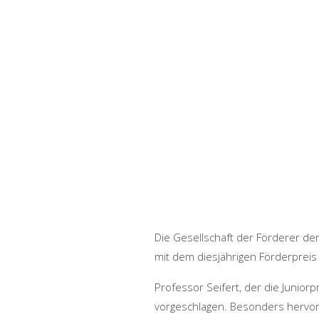
Die Gesellschaft der Förderer de
mit dem diesjährigen Förderpreis 
Professor Seifert, der die Junio
vorgeschlagen. Besonders hervo