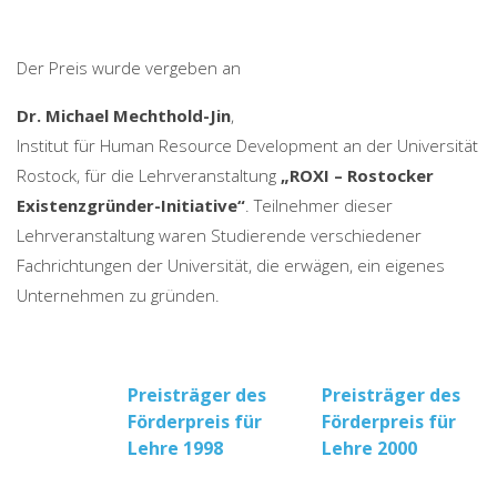
Der Preis wurde vergeben an
Dr. Michael Mechthold-Jin
,
Institut für Human Resource Development an der Universität
Rostock, für die Lehrveranstaltung
„ROXI – Rostocker
Existenzgründer-Initiative“
. Teilnehmer dieser
Lehrveranstaltung waren Studierende verschiedener
Fachrichtungen der Universität, die erwägen, ein eigenes
Unternehmen zu gründen.
Beitragsnavigation
Preisträger des
Preisträger des
Förderpreis für
Förderpreis für
Lehre 1998
Lehre 2000